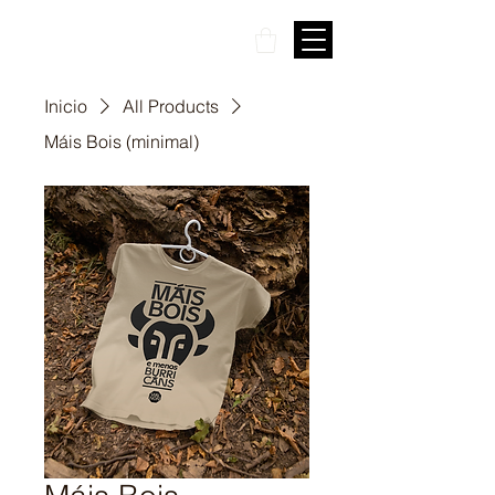
Inicio
All Products
Máis Bois (minimal)