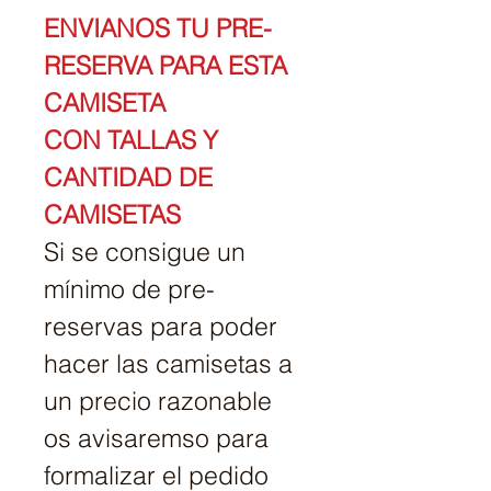
ENVIANOS TU PRE-
RESERVA PARA ESTA 
CAMISETA
CON TALLAS Y 
CANTIDAD DE 
CAMISETAS
Si se consigue un 
mínimo de pre-
reservas para poder 
hacer las camisetas a 
un precio razonable
os avisaremso para 
formalizar el pedido